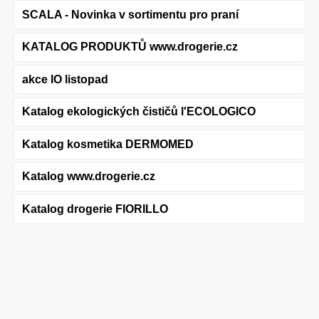
SCALA - Novinka v sortimentu pro praní
KATALOG PRODUKTŮ www.drogerie.cz
akce IO listopad
Katalog ekologických čističů l'ECOLOGICO
Katalog kosmetika DERMOMED
Katalog www.drogerie.cz
Katalog drogerie FIORILLO